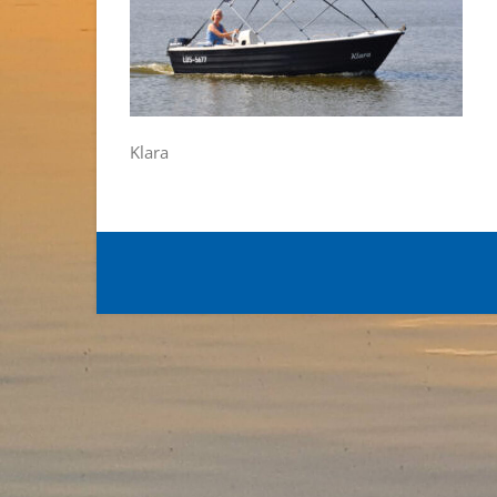
Klara