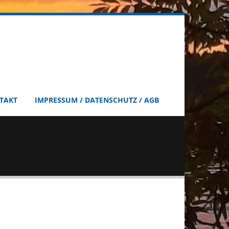
TAKT
IMPRESSUM / DATENSCHUTZ / AGB