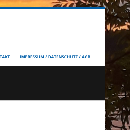
TAKT
IMPRESSUM / DATENSCHUTZ / AGB