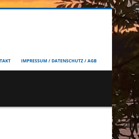
TAKT
IMPRESSUM / DATENSCHUTZ / AGB